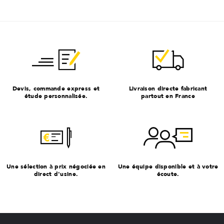
Devis, commande express et
Livraison directe fabricant
étude personnalisée.
partout en France
Une sélection à prix négociée en
Une équipe disponible et à votre
direct d'usine.
écoute.