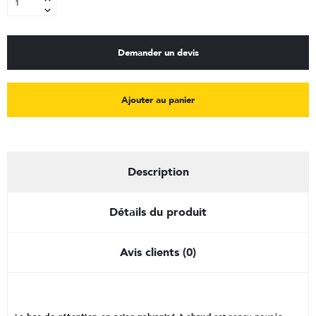
Demander un devis
Ajouter au panier
Description
Détails du produit
Avis clients (0)