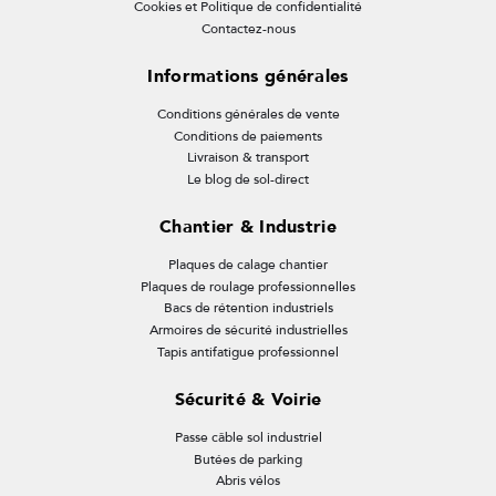
Cookies et Politique de confidentialité
Contactez-nous
Informations générales
Conditions générales de vente
Conditions de paiements
Livraison & transport
Le blog de sol-direct
Chantier & Industrie
Plaques de calage chantier
Plaques de roulage professionnelles
Bacs de rétention industriels
Armoires de sécurité industrielles
Tapis antifatigue professionnel
Sécurité & Voirie
Passe câble sol industriel
Butées de parking
Abris vélos