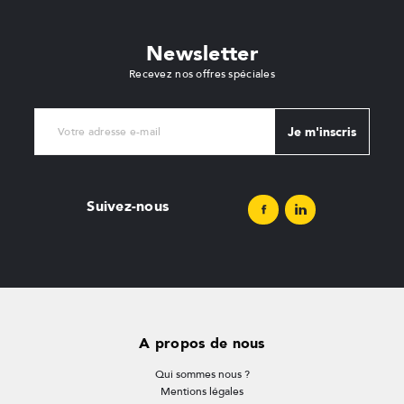
Newsletter
Recevez nos offres spéciales
Je m'inscris
Suivez-nous
A propos de nous
Qui sommes nous ?
Mentions légales