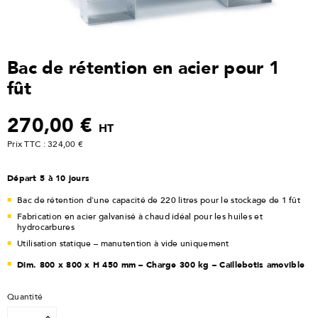
Bac de rétention en acier pour 1
fût
270,00 €
HT
Prix TTC : 324,00 €
Départ 5 à 10 jours
Bac de rétention d'une capacité de 220 litres pour le stockage de 1 fût
Fabrication en acier galvanisé à chaud idéal pour les huiles et
hydrocarbures
Utilisation statique – manutention à vide uniquement
Dim. 800 x 800 x H 450 mm – Charge 300 kg – Caillebotis amovible
Quantité