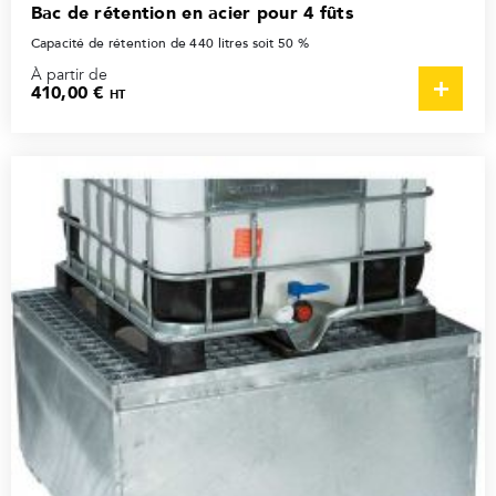
Bac de rétention en acier pour 4 fûts
Capacité de rétention de 440 litres soit 50 %
À partir de
410,00 €
HT