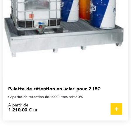
Palette de rétention en acier pour 2 IBC
Capacité de rétention de 1000 litres soit 50%
À partir de
1 210,00 €
HT