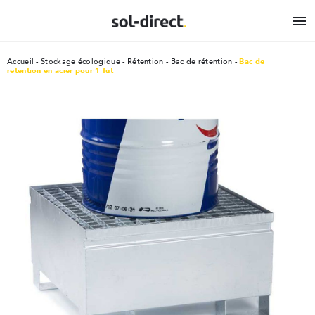

Accueil
Stockage écologique
Rétention
Bac de rétention
Bac de
rétention en acier pour 1 fût