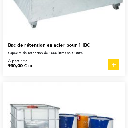
Bac de rétention en acier pour 1 IBC
Capacité de rétention de 1000 litres soit 100%
À partir de
930,00 €
HT