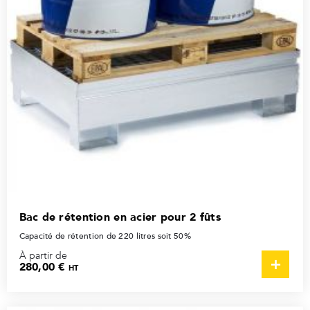
Bac de rétention en acier pour 2 fûts
Capacité de rétention de 220 litres soit 50%
À partir de
280,00 €
HT