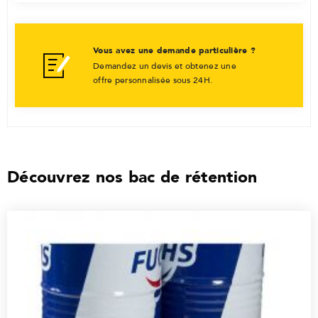
Vous avez une demande particulière ?
Demandez un devis et obtenez une
offre personnalisée sous 24H.
Découvrez nos bac de rétention