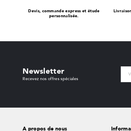
Devis, commande express et étude
Livraiso
personnalisée.
Newsletter
Recevez nos offres spéciales
A propos de nous
Informa