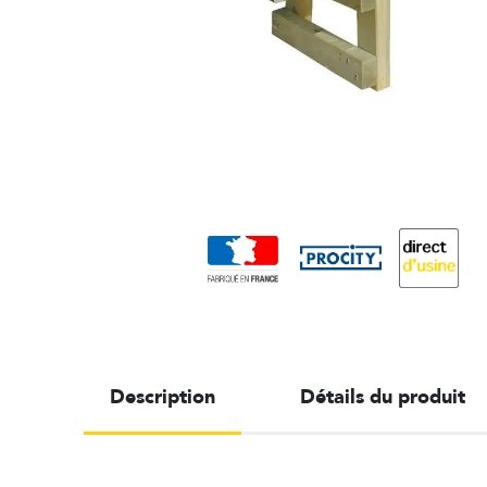
Description
Détails du produit