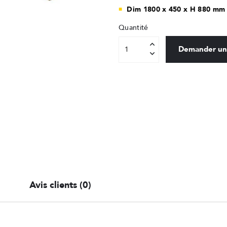
Dim 1800 x 450 x H 880 mm 
Quantité
Demander un
Avis clients (0)