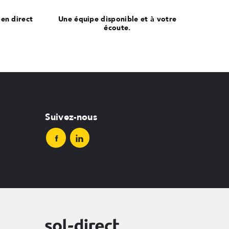
 en direct
Une équipe disponible et à votre
écoute.
Suivez-nous