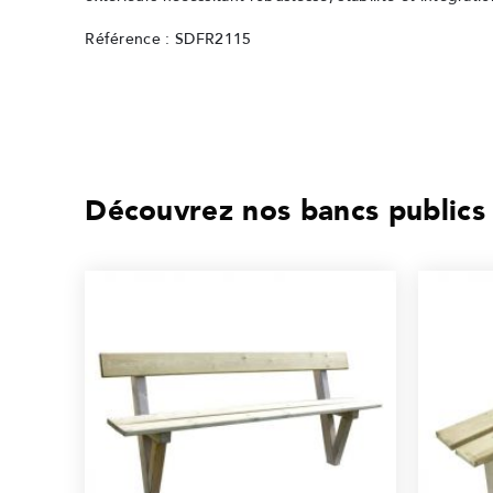
Référence : SDFR2115
Découvrez nos bancs publics 