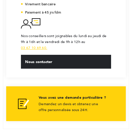
Virement bancaire
Paiement à 45 jrs fdm
Nos conseillers sont joignables du lundi au jeudi de
9h à 16h et le vendredi de 9h à 12h au
03 67 10 69 60.
Nous contacter
Vous avez une demande particulière ?
Demandez un devis et obtenez une
offre personnalisée sous 24H.