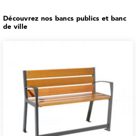
Découvrez nos bancs publics et banc
de ville