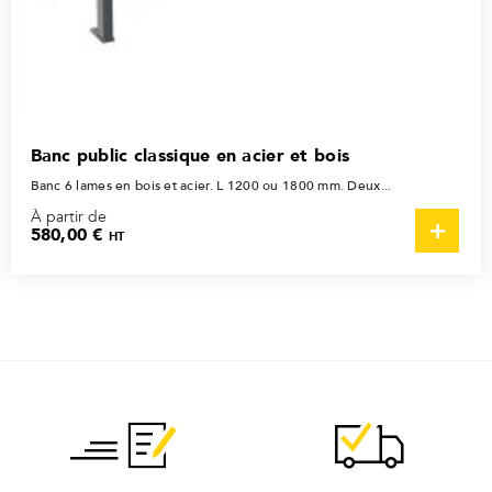
Banc public classique en acier et bois
Banc 6 lames en bois et acier. L 1200 ou 1800 mm. Deux...
À partir de
580,00 €
HT