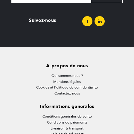
Suivez-nous
A propos de nous
Qui sommes nous ?
Mentions légales
Cookies et Politique de confidentialité
Contactez-nous
Informations générales
Conditions générales de vente
Conditions de paiements
Livraison & transport