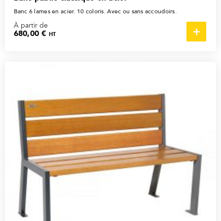
Banc 6 lames en acier. 10 coloris. Avec ou sans accoudoirs.
À partir de
680,00 €
HT