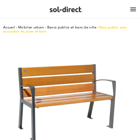

Accueil
Mobilier urbain
Bancs publics et banc de ville
Banc public avec
accoudoir en acier et bois