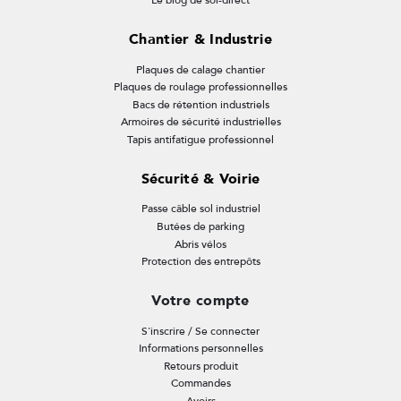
Le blog de sol-direct
Chantier & Industrie
Plaques de calage chantier
Plaques de roulage professionnelles
Bacs de rétention industriels
Armoires de sécurité industrielles
Tapis antifatigue professionnel
Sécurité & Voirie
Passe câble sol industriel
Butées de parking
Abris vélos
Protection des entrepôts
Votre compte
S'inscrire / Se connecter
Informations personnelles
Retours produit
Commandes
Avoirs