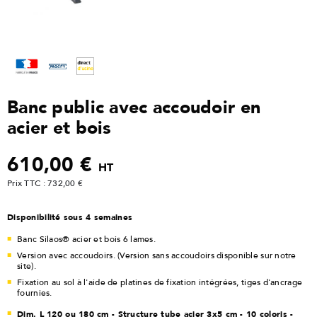
Banc public avec accoudoir en
acier et bois
610,00 €
HT
Prix TTC : 732,00 €
Disponibilité sous 4 semaines
Banc Silaos® acier et bois 6 lames.
Version avec accoudoirs. (Version sans accoudoirs disponible sur notre
site).
Fixation au sol à l'aide de platines de fixation intégrées, tiges d'ancrage
fournies.
Dim. L 120 ou 180 cm - Structure tube acier 3x5 cm - 10 coloris -