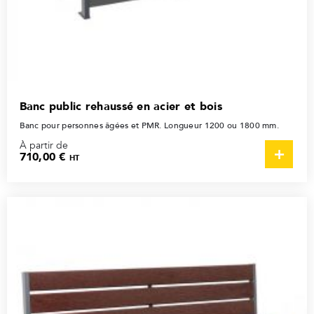
Banc public rehaussé en acier et bois
Banc pour personnes âgées et PMR. Longueur 1200 ou 1800 mm.
À partir de
710,00 €
HT