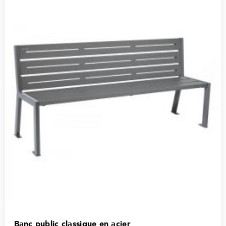
Banc public classique en acier