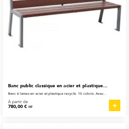
Banc public classique en acier et plastique...
Banc 6 lames en acier et plastique recyclé. 10 coloris. Avec...
À partir de
780,00 €
HT