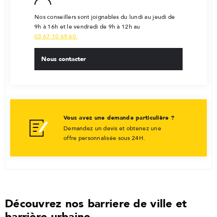
Nos conseillers sont joignables du lundi au jeudi de
9h à 16h et le vendredi de 9h à 12h au
03 67 10 69 60.
Nous contacter
Vous avez une demande particulière ?
Demandez un devis et obtenez une
offre personnalisée sous 24H.
Découvrez nos barriere de ville et
barrière urbaine