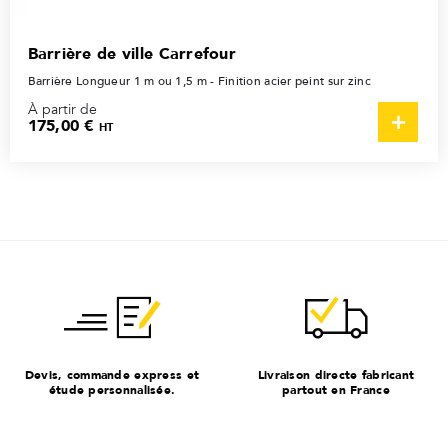
Barrière de ville Carrefour
Barrière Longueur 1 m ou 1,5 m - Finition acier peint sur zinc
À partir de
175,00 €
HT
Devis, commande express et
Livraison directe fabricant
étude personnalisée.
partout en France