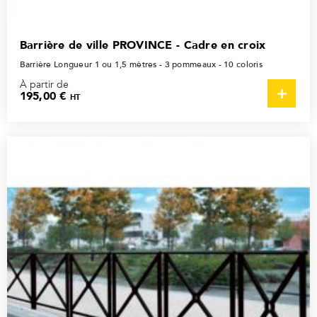
Barrière de ville PROVINCE - Cadre en croix
Barrière Longueur 1 ou 1,5 mètres - 3 pommeaux - 10 coloris
À partir de
195,00 €
HT