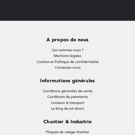
A propos de nous
Qui sommes nous ?
Mentions légales
Cookies et Politique de confidentialité
Contactez-nous
Informations générales
Conditions générales de vente
Conditions de paiements
Livraison & transport
Le blog de sol-direct
Chantier & Industrie
Plaques de calage chantier