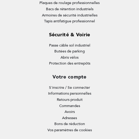
Plaques de roulage professionnelles
Bacs de rétention industriels
Armoires de sécurité industrielles
Tapis antifatigue professionnel
Sécurité & Voirie
Passe câble sol industriel
Butées de parking
Abris vélos
Protection des entrepôts
Votre compte
S'inscrire / Se connecter
Informations personnelles
Retours produit
Commandes
Avoirs
Adresses
Bons de réduction
Vos paramètres de cookies