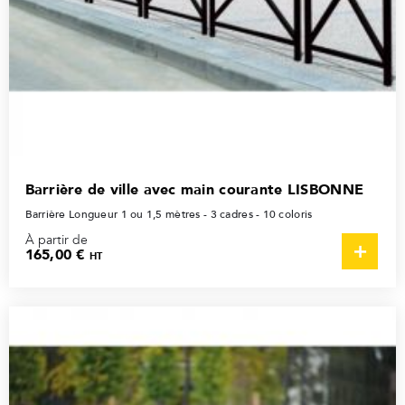
Barrière de ville avec main courante LISBONNE
Barrière Longueur 1 ou 1,5 mètres - 3 cadres - 10 coloris
À partir de
165,00 €
HT