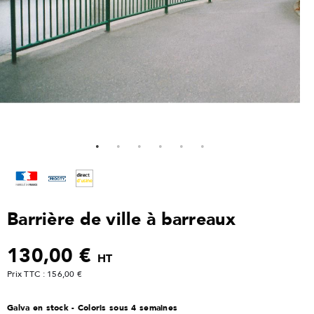
Barrière de ville à barreaux
130,00 €
HT
Prix TTC : 156,00 €
Galva en stock - Coloris sous 4 semaines