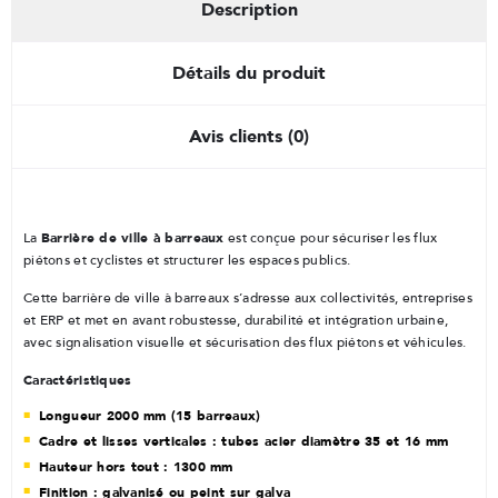
Description
Détails du produit
Avis clients (0)
Barrière de ville à barreaux
La
est conçue pour sécuriser les flux
piétons et cyclistes et structurer les espaces publics.
Cette barrière de ville à barreaux s’adresse aux collectivités, entreprises
et ERP et met en avant robustesse, durabilité et intégration urbaine,
avec signalisation visuelle et sécurisation des flux piétons et véhicules.
Caractéristiques
Longueur 2000 mm (15 barreaux)
Cadre et lisses verticales : tubes acier diamètre 35 et 16 mm
Hauteur hors tout : 1300 mm
Finition : galvanisé ou peint sur galva