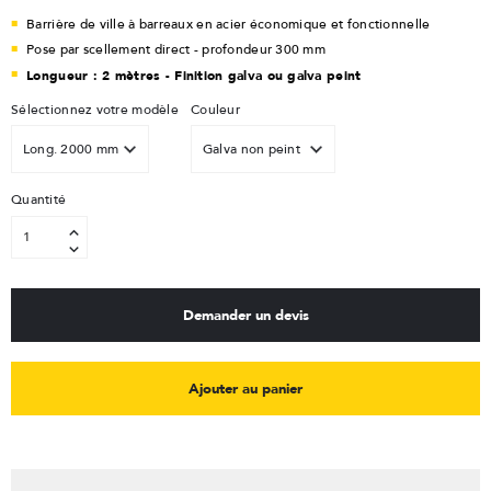
Barrière de ville à barreaux en acier économique et fonctionnelle
Pose par scellement direct - profondeur 300 mm
Longueur : 2 mètres - Finition galva ou galva peint
Sélectionnez votre modèle
Couleur
Quantité
Demander un devis
Ajouter au panier