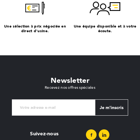
Une sélection à prix négociée en
Une équipe disponible et à votre
direct d'usine.
écoute.
Newsletter
Recevez nos offres spéciales
Je m'inscris
Suivez-nous