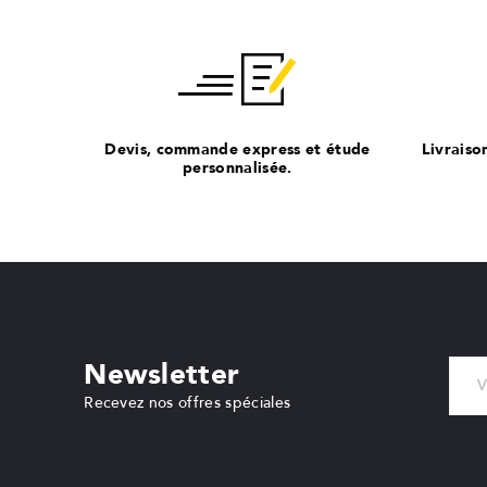
Devis, commande express et étude
Livraiso
personnalisée.
Newsletter
Recevez nos offres spéciales