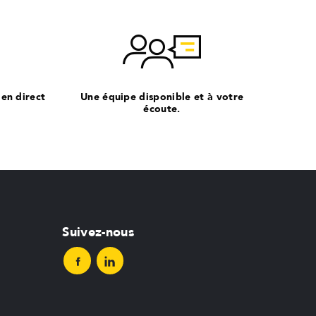
 en direct
Une équipe disponible et à votre
écoute.
Suivez-nous