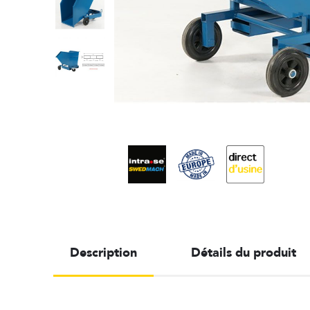
Description
Détails du produit