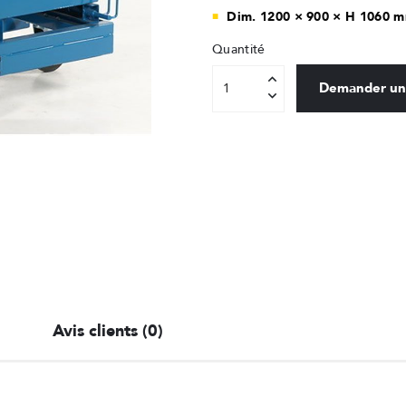
Dim. 1200 × 900 × H 1060 
Quantité
Demander un
Avis clients (0)