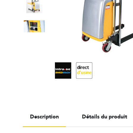
Description
Détails du produit