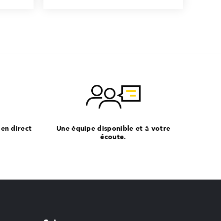
 en direct
Une équipe disponible et à votre
écoute.