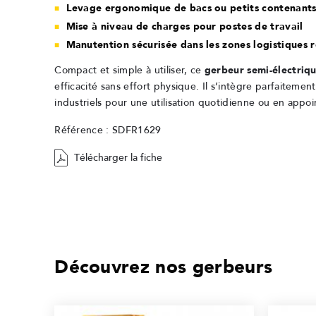
Levage ergonomique de bacs ou petits contenants 
Mise à niveau de charges pour postes de travail
Manutention sécurisée dans les zones logistiques 
Compact et simple à utiliser, ce
gerbeur semi-électriq
efficacité sans effort physique. Il s’intègre parfaiteme
industriels pour une utilisation quotidienne ou en appoi
Référence : SDFR1629
Télécharger la fiche
Découvrez nos gerbeurs