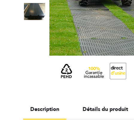
Description
Détails du produit