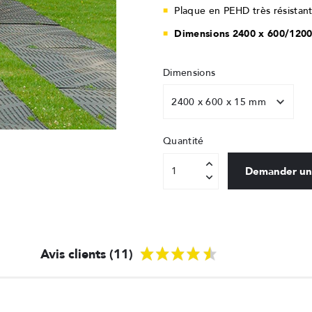
Plaque en PEHD très résistant
Dimensions 2400 x 600/1200 -
Dimensions
Quantité
Demander un
Avis clients (11)