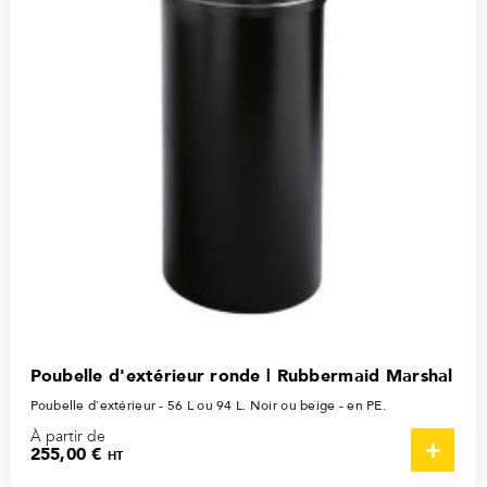
Poubelle d'extérieur ronde | Rubbermaid Marshal
Poubelle d'extérieur - 56 L ou 94 L. Noir ou beige - en PE.
À partir de
255,00 €
HT