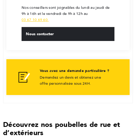
Nos conseillers sont joignables du lundi au jeudi de
9h à 16h et le vendredi de 9h à 12h au
03 67 10 69 60.
Nous contacter
Vous avez une demande particulière ?
Demandez un devis et obtenez une
offre personnalisée sous 24H.
Découvrez nos poubelles de rue et
d’extérieurs