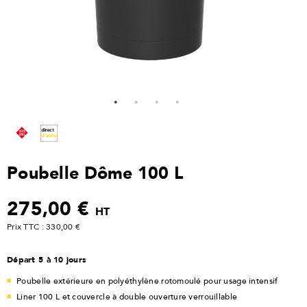
Poubelle Dôme 100 L
275,00 €
HT
Prix TTC : 330,00 €
Départ 5 à 10 jours
Poubelle extérieure en polyéthylène rotomoulé pour usage intensif
Liner 100 L et couvercle à double ouverture verrouillable