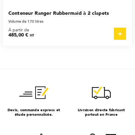
Conteneur Ranger Rubbermaid à 2 clapets
Volume de 170 litres
À partir de
485,00 €
HT
Devis, commande express et
Livraison directe fabricant
étude personnalisée.
partout en France