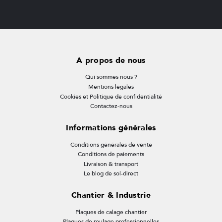
A propos de nous
Qui sommes nous ?
Mentions légales
Cookies et Politique de confidentialité
Contactez-nous
Informations générales
Conditions générales de vente
Conditions de paiements
Livraison & transport
Le blog de sol-direct
Chantier & Industrie
Plaques de calage chantier
Plaques de roulage professionnelles