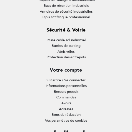
Bacs de rétention industriels
Armoires de sécurité industrielles
Tapis antifatigue professionnel
Sécurité & Voirie
Passe câble sol industriel
Butées de parking
Abris vélos
Protection des entrepôts
Votre compte
S'inscrire / Se connecter
Informations personnelles
Retours produit
Commandes
Avoirs
Adresses
Bons de réduction
Vos paramètres de cookies