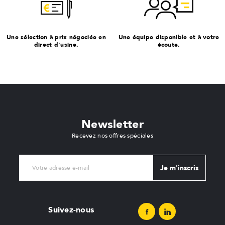
Une sélection à prix négociée en
Une équipe disponible et à votre
direct d'usine.
écoute.
Newsletter
Recevez nos offres spéciales
Je m'inscris
Suivez-nous