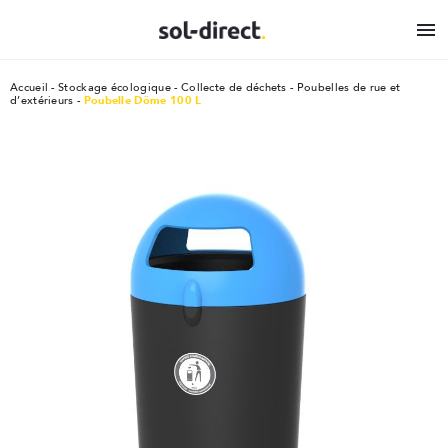

Accueil
Stockage écologique
Collecte de déchets
Poubelles de rue et
d’extérieurs
Poubelle Dôme 100 L