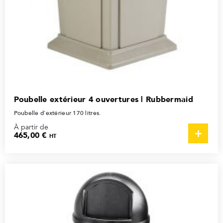
Poubelle extérieur 4 ouvertures | Rubbermaid
Poubelle d'extérieur 170 litres.
À partir de
465,00 €
HT