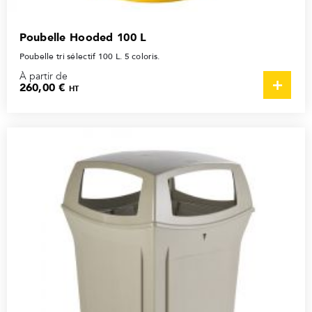
Poubelle Hooded 100 L
Poubelle tri sélectif 100 L. 5 coloris.
À partir de
260,00 €
HT