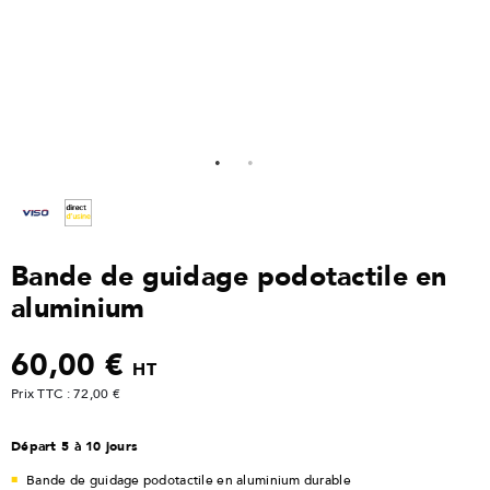
Bande de guidage podotactile en
aluminium
60,00 €
HT
Prix TTC : 72,00 €
Départ 5 à 10 jours
Bande de guidage podotactile en aluminium durable