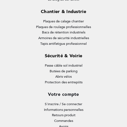
Chantier & Industrie
Plaques de calage chantier
Plaques de roulage professionnelles
Bacs de rétention industriels
Armoires de sécurité industrielles
Tapis antifatigue professionnel
Sécurité & Voirie
Passe câble sol industriel
Butées de parking
Abris vélos
Protection des entrepôts
Votre compte
S'inscrire / Se connecter
Informations personnelles
Retours produit
Commandes
Avoirs