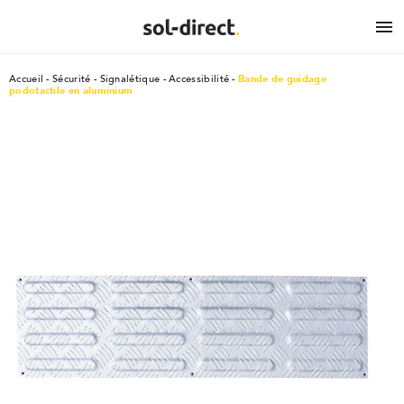

Accueil
Sécurité
Signalétique - Accessibilité
Bande de guidage
podotactile en aluminium