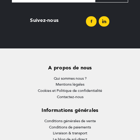
Suivez-nous
A propos de nous
Qui sommes nous ?
Mentions légales
Cookies et Politique de confidentialité
Contactez-nous
Informations générales
Conditions générales de vente
Conditions de paiements
Livraison & transport
Le blog de sol-direct