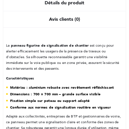
Détails du produit
Avis clients (0)
panneau figurine de signalisation de chantier
Le
est conçu pour
alerter efficacement les usagers de la présence de travaux ou
d’obstacles. Sa silhouette reconnaissable garantit une visibilité
immédiate sur la voie publique ou en zone privée, assurant la sécurité
des intervenants et des passants.
Caractéristiques
Matériau : aluminium robuste avec revêtement réfléchissant
Dimensions : 700 × 700 mm – grande surface visible
Fixation simple sur poteau ou support adapté
Conforme aux normes de signalisation routière en vigueur
Adapté aux collectivités, entreprises de BTP et gestionnaires de voirie,
ce panneau permet une signalisation claire et conforme des zones de
chantier. Sa robustesse garantit une longue durée d’utilisation, même