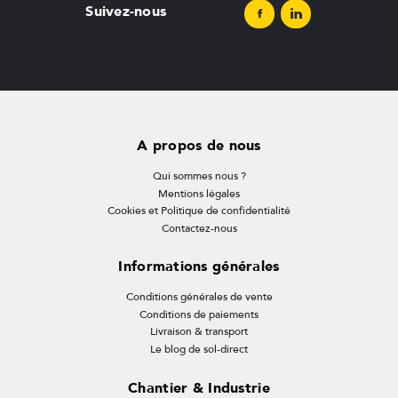
Suivez-nous
A propos de nous
Qui sommes nous ?
Mentions légales
Cookies et Politique de confidentialité
Contactez-nous
Informations générales
Conditions générales de vente
Conditions de paiements
Livraison & transport
Le blog de sol-direct
Chantier & Industrie