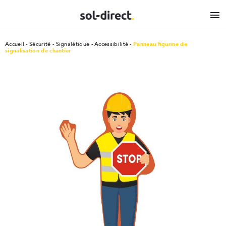

Accueil
Sécurité
Signalétique - Accessibilité
Panneau figurine de
signalisation de chantier