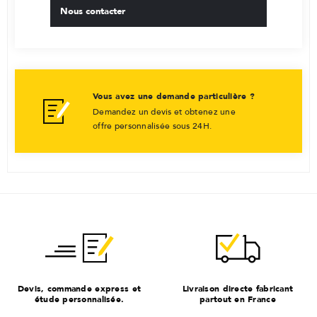
Nous contacter
Vous avez une demande particulière ?
Demandez un devis et obtenez une
offre personnalisée sous 24H.
Devis, commande express et
Livraison directe fabricant
étude personnalisée.
partout en France