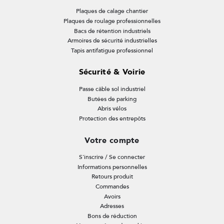
Plaques de calage chantier
Plaques de roulage professionnelles
Bacs de rétention industriels
Armoires de sécurité industrielles
Tapis antifatigue professionnel
Sécurité & Voirie
Passe câble sol industriel
Butées de parking
Abris vélos
Protection des entrepôts
Votre compte
S'inscrire / Se connecter
Informations personnelles
Retours produit
Commandes
Avoirs
Adresses
Bons de réduction