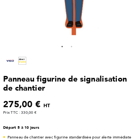
Panneau figurine de signalisation
de chantier
275,00 €
HT
Prix TTC : 330,00 €
Départ 5 à 10 jours
Panneau de chantier avec figurine standardisée pour alerte immédiate