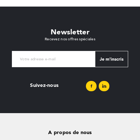
Newsletter
Recevez nos offres spéciales
Je m'inscris
Suivez-nous
A propos de nous