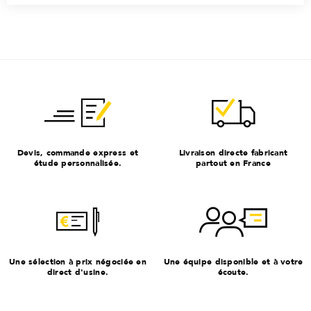
Devis, commande express et
Livraison directe fabricant
étude personnalisée.
partout en France
Une sélection à prix négociée en
Une équipe disponible et à votre
direct d'usine.
écoute.