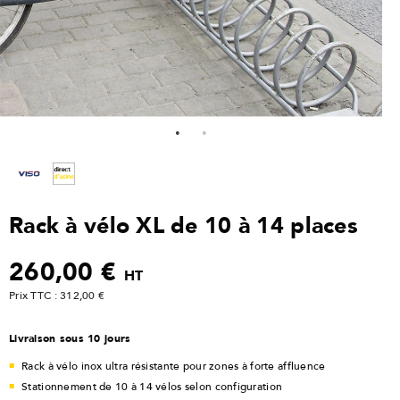
Rack à vélo XL de 10 à 14 places
260,00 €
HT
Prix TTC : 312,00 €
Livraison sous 10 jours
Rack à vélo inox ultra résistante pour zones à forte affluence
Stationnement de 10 à 14 vélos selon configuration