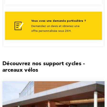
Vous avez une demande particulière ?
Demandez un devis et obtenez une
offre personnalisée sous 24H.
Découvrez nos support cycles -
arceaux vélos