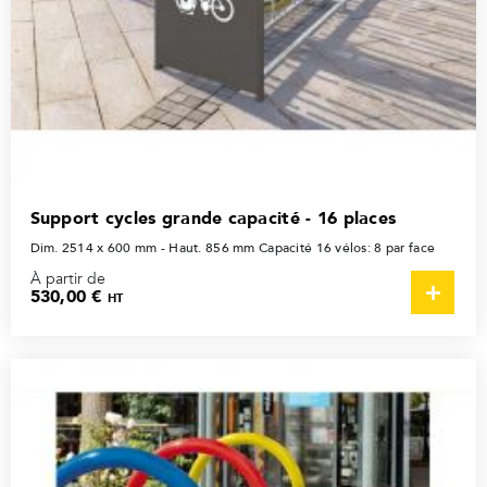
Support cycles grande capacité - 16 places
Dim. 2514 x 600 mm - Haut. 856 mm Capacité 16 vélos: 8 par face
À partir de
530,00 €
HT