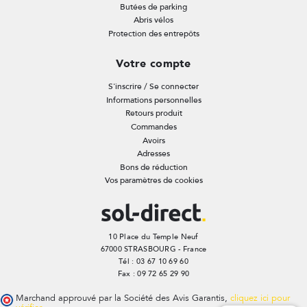
Butées de parking
Abris vélos
Protection des entrepôts
Votre compte
S'inscrire / Se connecter
Informations personnelles
Retours produit
Commandes
Avoirs
Adresses
Bons de réduction
Vos paramètres de cookies
10 Place du Temple Neuf
67000 STRASBOURG - France
Tél : 03 67 10 69 60
Fax : 09 72 65 29 90
Marchand approuvé par la Société des Avis Garantis,
cliquez ici pour