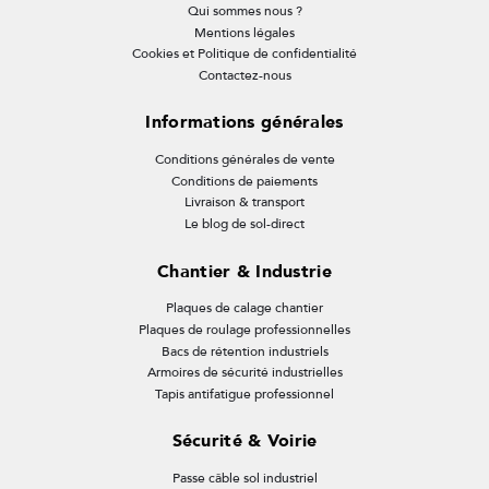
Qui sommes nous ?
Mentions légales
Cookies et Politique de confidentialité
Contactez-nous
Informations générales
Conditions générales de vente
Conditions de paiements
Livraison & transport
Le blog de sol-direct
Chantier & Industrie
Plaques de calage chantier
Plaques de roulage professionnelles
Bacs de rétention industriels
Armoires de sécurité industrielles
Tapis antifatigue professionnel
Sécurité & Voirie
Passe câble sol industriel