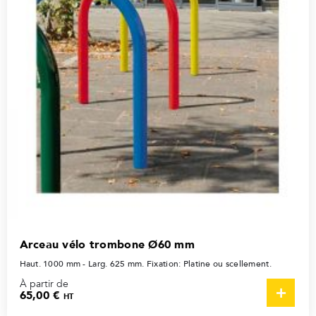
Arceau vélo trombone Ø60 mm
Haut. 1000 mm - Larg. 625 mm. Fixation: Platine ou scellement.
À partir de
65,00 €
HT