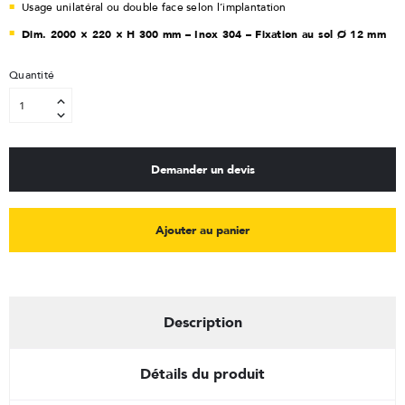
Usage unilatéral ou double face selon l’implantation
Dim. 2000 × 220 × H 300 mm – Inox 304 – Fixation au sol Ø 12 mm
Quantité
Demander un devis
Ajouter au panier
Description
Détails du produit