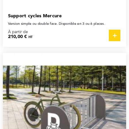
Support cycles Mercure
Version simple ou double face. Disponible en 3 ou 6 places.
À partir de
210,00 €
HT