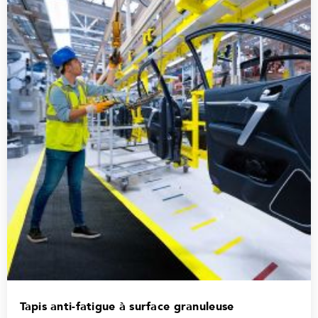
Tapis anti-fatigue à surface granuleuse