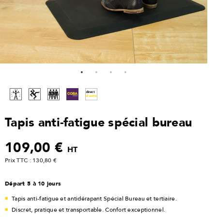
Tapis anti-fatigue spécial bureau
109,00 €
HT
Prix TTC : 130,80 €
Départ 5 à 10 jours
Tapis anti-fatigue et antidérapant Spécial Bureau et tertiaire.
Discret, pratique et transportable. Confort exceptionnel.