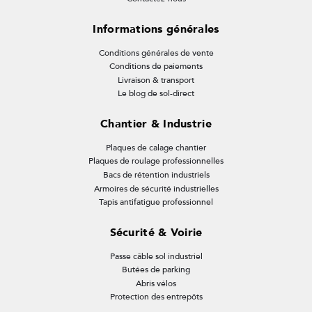
Informations générales
Conditions générales de vente
Conditions de paiements
Livraison & transport
Le blog de sol-direct
Chantier & Industrie
Plaques de calage chantier
Plaques de roulage professionnelles
Bacs de rétention industriels
Armoires de sécurité industrielles
Tapis antifatigue professionnel
Sécurité & Voirie
Passe câble sol industriel
Butées de parking
Abris vélos
Protection des entrepôts