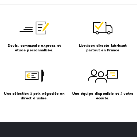
Devis, commande express et
Livraison directe fabricant
étude personnalisée.
partout en France
Une sélection à prix négociée en
Une équipe disponible et à votre
direct d'usine.
écoute.