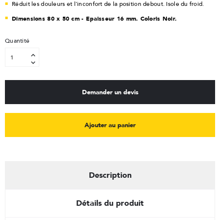
Réduit les douleurs et l’inconfort de la position debout. Isole du froid.
Dimensions 80 x 50 cm - Epaisseur 16 mm. Coloris Noir.
Quantité
Demander un devis
Ajouter au panier
Description
Détails du produit