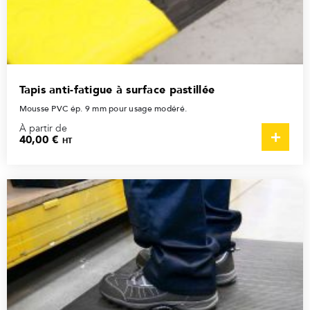
Tapis anti-fatigue à surface pastillée
Mousse PVC ép. 9 mm pour usage modéré.
À partir de
40,00 €
HT