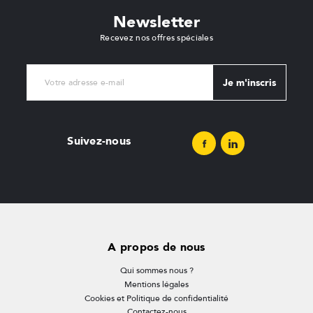
Newsletter
Recevez nos offres spéciales
Je m'inscris
Suivez-nous
A propos de nous
Qui sommes nous ?
Mentions légales
Cookies et Politique de confidentialité
Contactez-nous