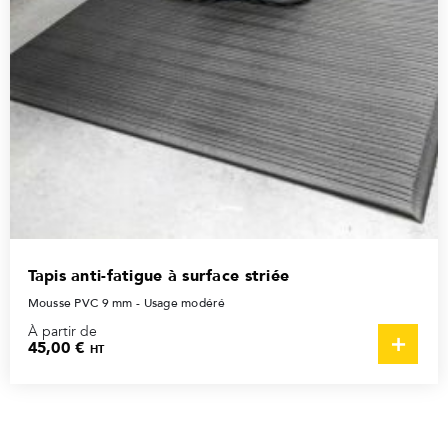
Tapis anti-fatigue à surface striée
Mousse PVC 9 mm - Usage modéré
À partir de
45,00 €
HT