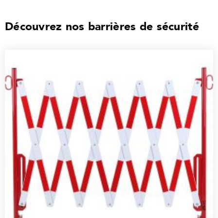
Découvrez nos barrières de sécurité