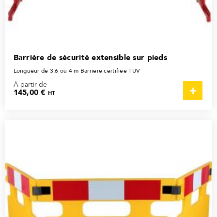
Barrière de sécurité extensible sur pieds
Longueur de 3.6 ou 4 m Barrière certifiée TUV
À partir de
145,00 €
HT