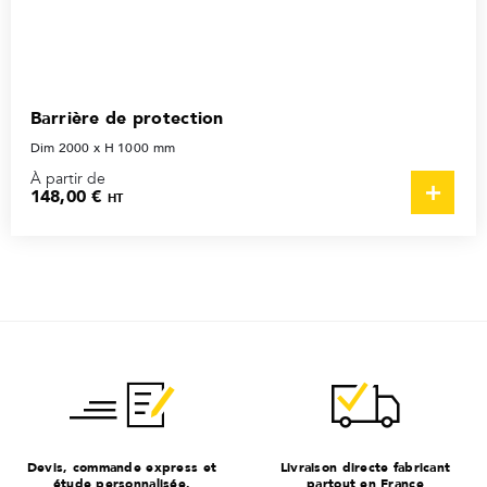
Barrière de protection
Dim 2000 x H 1000 mm
À partir de
148,00 €
HT
Devis, commande express et
Livraison directe fabricant
étude personnalisée.
partout en France