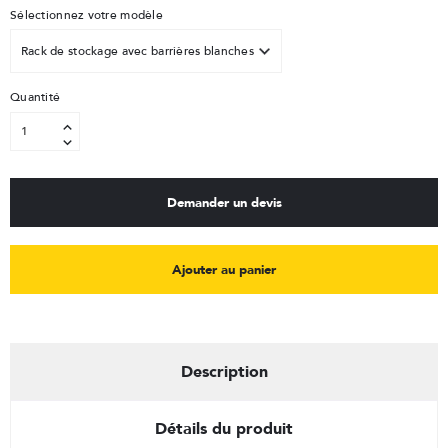
Sélectionnez votre modèle
Quantité
Demander un devis
Ajouter au panier
Description
Détails du produit