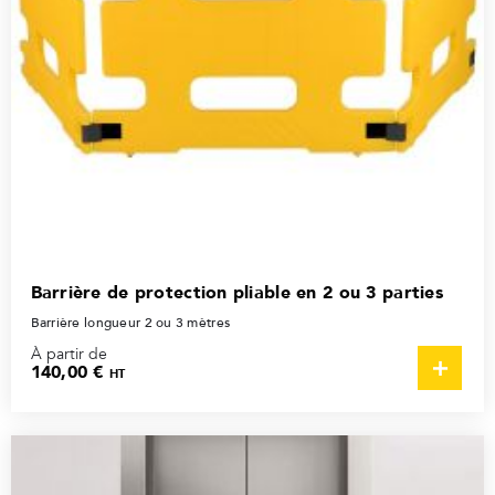
Barrière de protection pliable en 2 ou 3 parties
Barrière longueur 2 ou 3 mètres
À partir de
140,00 €
HT