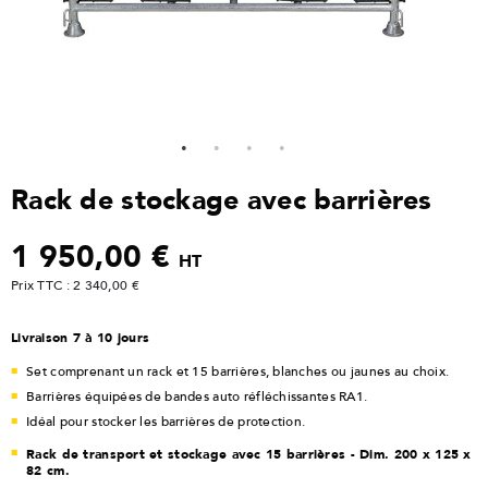
Rack de stockage avec barrières
1 950,00 €
HT
Prix TTC : 2 340,00 €
Livraison 7 à 10 jours
Set comprenant un rack et 15 barrières, blanches ou jaunes au choix.
Barrières équipées de bandes auto réfléchissantes RA1.
Idéal pour stocker les barrières de protection.
Rack de transport et stockage avec 15 barrières - Dim. 200 x 125 x
82 cm.