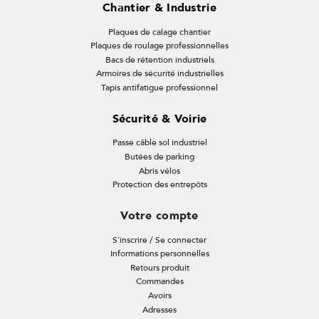
Chantier & Industrie
Plaques de calage chantier
Plaques de roulage professionnelles
Bacs de rétention industriels
Armoires de sécurité industrielles
Tapis antifatigue professionnel
Sécurité & Voirie
Passe câble sol industriel
Butées de parking
Abris vélos
Protection des entrepôts
Votre compte
S'inscrire / Se connecter
Informations personnelles
Retours produit
Commandes
Avoirs
Adresses