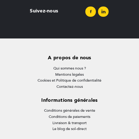
Suivez-nous
A propos de nous
Qui sommes nous ?
Mentions légales
Cookies et Politique de confidentialité
Contactez-nous
Informations générales
Conditions générales de vente
Conditions de paiements
Livraison & transport
Le blog de sol-direct