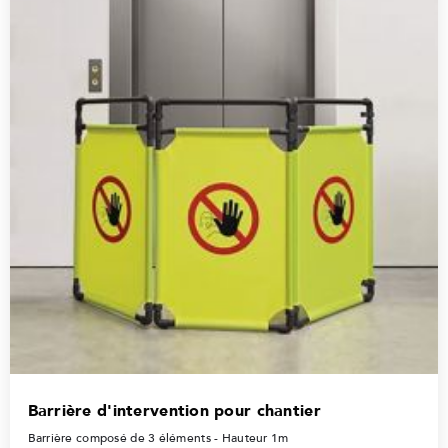
Barrière d'intervention pour chantier
Barrière composé de 3 éléments - Hauteur 1m