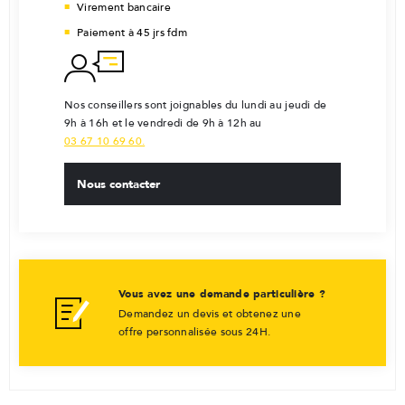
Virement bancaire
Paiement à 45 jrs fdm
Nos conseillers sont joignables du lundi au jeudi de
9h à 16h et le vendredi de 9h à 12h au
03 67 10 69 60.
Nous contacter
Vous avez une demande particulière ?
Demandez un devis et obtenez une
offre personnalisée sous 24H.