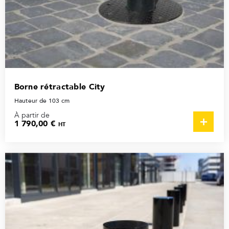
Borne rétractable City
Hauteur de 103 cm
À partir de
1 790,00 €
HT