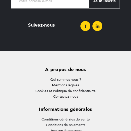
Je m'inscris
Suivez-nous
A propos de nous
Qui sommes nous ?
Mentions légales
Cookies et Politique de confidentialité
Contactez-nous
Informations générales
Conditions générales de vente
Conditions de paiements
Livraison & transport