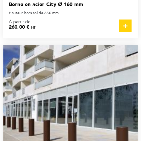
Borne en acier City Ø 160 mm
Hauteur hors sol de 650 mm
À partir de
260,00 €
HT