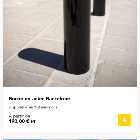
Borne en acier Barcelone
Disponible en 3 dimensions
À partir de
190,00 €
HT