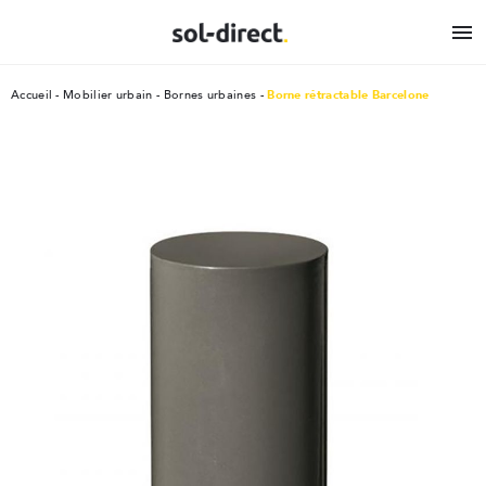

Accueil
Mobilier urbain
Bornes urbaines
Borne rétractable Barcelone