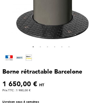
Borne rétractable Barcelone
1 650,00 €
HT
Prix TTC : 1 980,00 €
Livraison sous 4 semaines