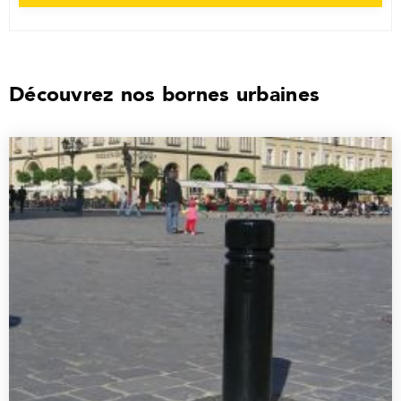
Découvrez nos bornes urbaines