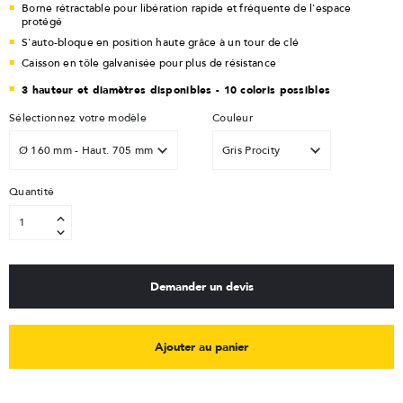
Borne rétractable pour libération rapide et fréquente de l'espace
protégé
S'auto-bloque en position haute grâce à un tour de clé
Caisson en tôle galvanisée pour plus de résistance
3 hauteur et diamètres disponibles - 10 coloris possibles
Sélectionnez votre modèle
Couleur
Quantité
Demander un devis
Ajouter au panier