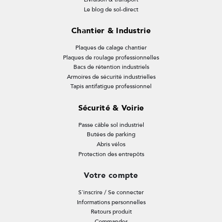
Le blog de sol-direct
Chantier & Industrie
Plaques de calage chantier
Plaques de roulage professionnelles
Bacs de rétention industriels
Armoires de sécurité industrielles
Tapis antifatigue professionnel
Sécurité & Voirie
Passe câble sol industriel
Butées de parking
Abris vélos
Protection des entrepôts
Votre compte
S'inscrire / Se connecter
Informations personnelles
Retours produit
Commandes