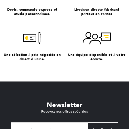
Devis, commande express et
Livraison directe fabricant
étude personnalisée.
partout en France
Une sélection à prix négociée en
Une équipe disponible et à votre
direct d'usine.
écoute.
Newsletter
Recevez nos offres spéciales