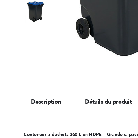
Description
Détails du produit
Conteneur à déchets 360 L en HDPE – Grande capacité