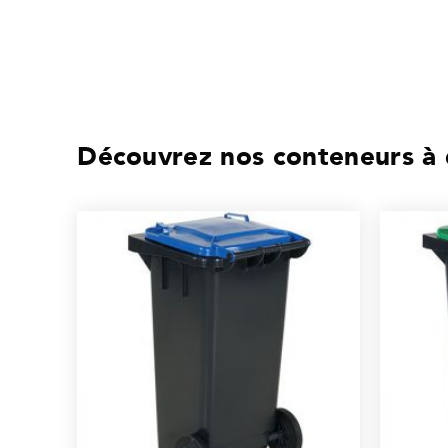
Découvrez nos conteneurs à 