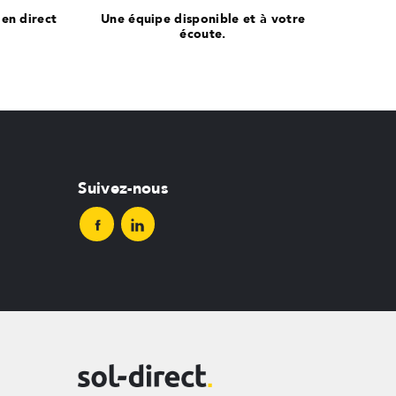
 en direct
Une équipe disponible et à votre
écoute.
Suivez-nous