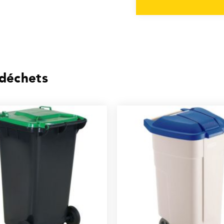
déchets