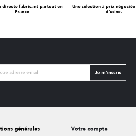
n directe fabricant partout en
Une sélection à prix négociée
France
d'usine.
Je m'inscris
tions générales
Votre compte