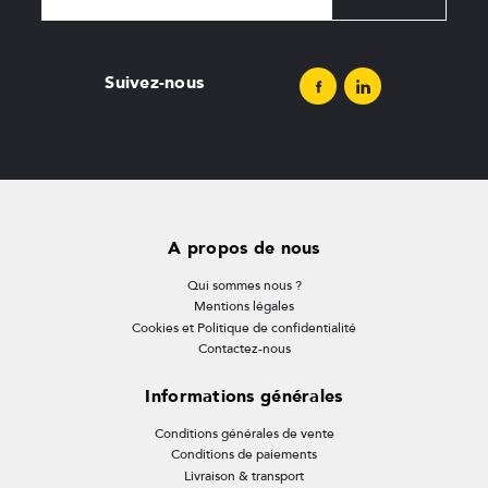
Suivez-nous
A propos de nous
Qui sommes nous ?
Mentions légales
Cookies et Politique de confidentialité
Contactez-nous
Informations générales
Conditions générales de vente
Conditions de paiements
Livraison & transport