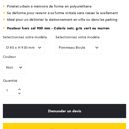
Potelet urbain à mémoire de forme en polyuréthane
Se déforme pour revenir à sa forme initiale sans casser le scellement
Idéal pour un délimiter le stationnement en ville ou dans les parking
Hauteur hors sol 930 mm - Coloris noir, gris vert ou marron
Sélectionnez votre modèle
Sélectionnez votre modèle
Couleur
Quantité
Demander un devis