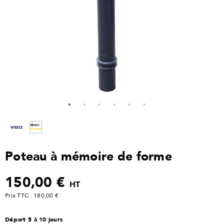
Poteau à mémoire de forme
150,00 €
HT
Prix TTC : 180,00 €
Départ 5 à 10 jours