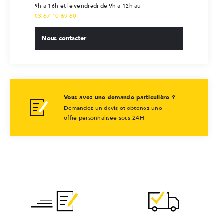
9h à 16h et le vendredi de 9h à 12h au
03 67 10 69 60.
Nous contacter
Vous avez une demande particulière ?
Demandez un devis et obtenez une
offre personnalisée sous 24H.