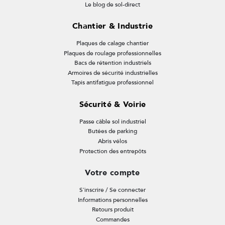
Le blog de sol-direct
Chantier & Industrie
Plaques de calage chantier
Plaques de roulage professionnelles
Bacs de rétention industriels
Armoires de sécurité industrielles
Tapis antifatigue professionnel
Sécurité & Voirie
Passe câble sol industriel
Butées de parking
Abris vélos
Protection des entrepôts
Votre compte
S'inscrire / Se connecter
Informations personnelles
Retours produit
Commandes