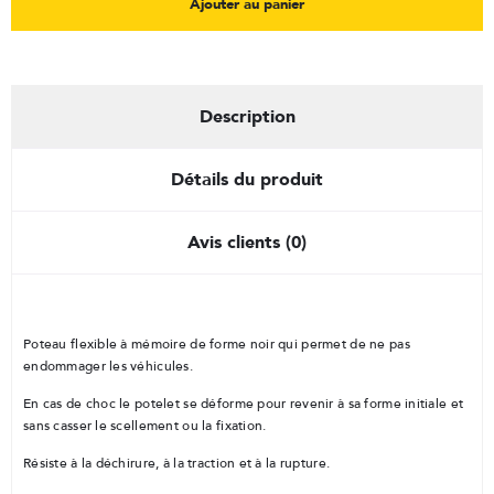
Ajouter au panier
Description
Détails du produit
Avis clients (0)
Poteau flexible à mémoire de forme noir qui permet de ne pas
endommager les véhicules.
En cas de choc le potelet se déforme pour revenir à sa forme initiale et
sans casser le scellement ou la fixation.
Résiste à la déchirure, à la traction et à la rupture.