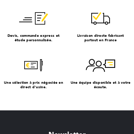
Devis, commande express et
Livraison directe fabricant
étude personnalisée.
partout en France
Une sélection à prix négociée en
Une équipe disponible et à votre
direct d'usine.
écoute.