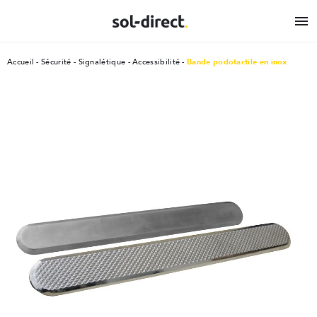

Accueil
Sécurité
Signalétique - Accessibilité
Bande podotactile en inox