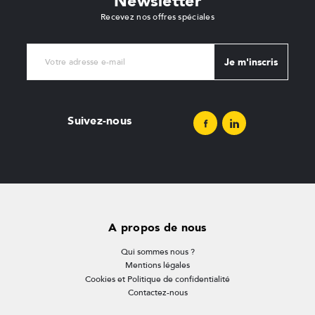
Newsletter
Recevez nos offres spéciales
Je m'inscris
Suivez-nous
A propos de nous
Qui sommes nous ?
Mentions légales
Cookies et Politique de confidentialité
Contactez-nous