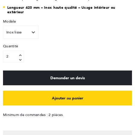
Longueur 420 mm – Inox haute qualité – Usage intérieur ou
extérieur
Modèle
Quantité
Demander un devis
Ajouter au panier
Minimum de commandes : 2 pièces.