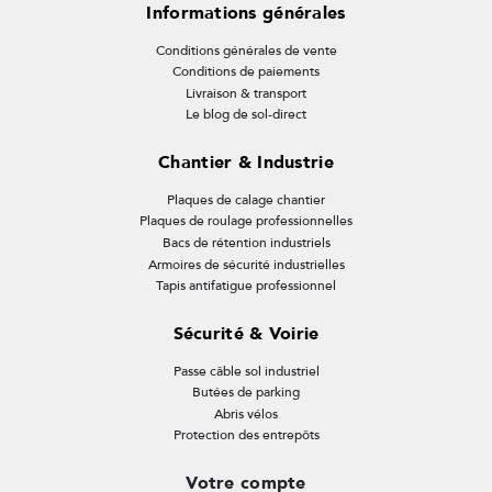
Informations générales
Conditions générales de vente
Conditions de paiements
Livraison & transport
Le blog de sol-direct
Chantier & Industrie
Plaques de calage chantier
Plaques de roulage professionnelles
Bacs de rétention industriels
Armoires de sécurité industrielles
Tapis antifatigue professionnel
Sécurité & Voirie
Passe câble sol industriel
Butées de parking
Abris vélos
Protection des entrepôts
Votre compte