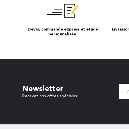
Devis, commande express et étude
Livraiso
personnalisée.
Newsletter
Recevez nos offres spéciales