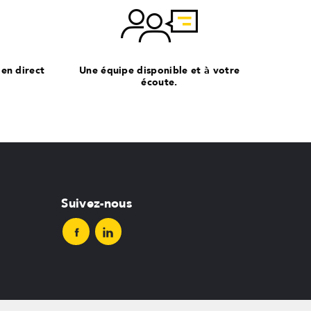
 en direct
Une équipe disponible et à votre
écoute.
Suivez-nous