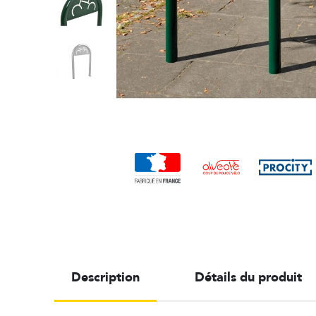
Description
Détails du produit