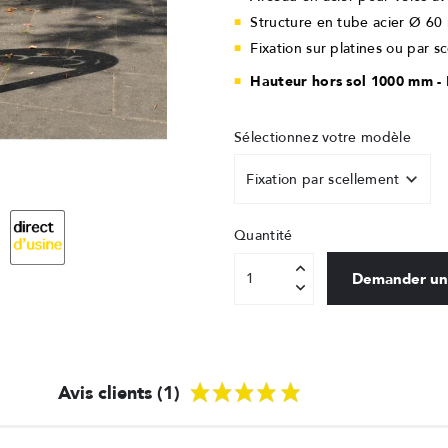
Structure en tube acier Ø 60
Fixation sur platines ou par s
Hauteur hors sol 1000 mm -
Sélectionnez votre modèle
Quantité
Demander un
Avis clients (1)