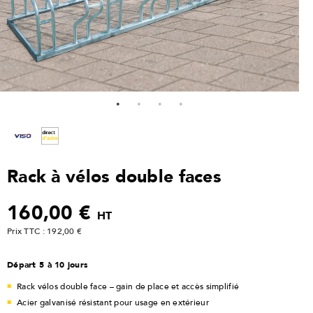
Rack à vélos double faces
160,00 €
HT
Prix TTC : 192,00 €
Départ 5 à 10 jours
Rack vélos double face – gain de place et accès simplifié
Acier galvanisé résistant pour usage en extérieur