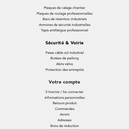
Plaques de calage chantier
Plaques de roulage professionnelles
Bacs de rétention industriels
Armoires de sécurité industrielles
Tapis antifatigue professionnel
Sécurité & Voirie
Passe câble sol industriel
Butées de parking
Abris vélos
Protection des entrepôts
Votre compte
S'inscrire / Se connecter
Informations personnelles
Retours produit
Commandes
Avoirs
Adresses
Bons de réduction