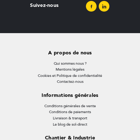
Suivez-nous
A propos de nous
Qui sommes nous ?
Mentions légales
Cookies et Politique de confidentialité
Contactez-nous
Informations générales
Conditions générales de vente
Conditions de paiements
Livraison & transport
Le blog de sol-direct
Chantier & Industrie