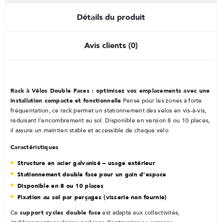
Détails du produit
Avis clients (0)
Rack à Vélos Double Faces : optimisez vos emplacements avec une
installation compacte et fonctionnelle
Pensé pour les zones à forte
fréquentation, ce rack permet un stationnement des vélos en vis-à-vis,
réduisant l’encombrement au sol. Disponible en version 8 ou 10 places,
il assure un maintien stable et accessible de chaque vélo.
Caractéristiques
Structure en acier galvanisé – usage extérieur
Stationnement double face pour un gain d’espace
Disponible en 8 ou 10 places
Fixation au sol par perçages (visserie non fournie)
support cycles double face
Ce
est adapté aux collectivités,