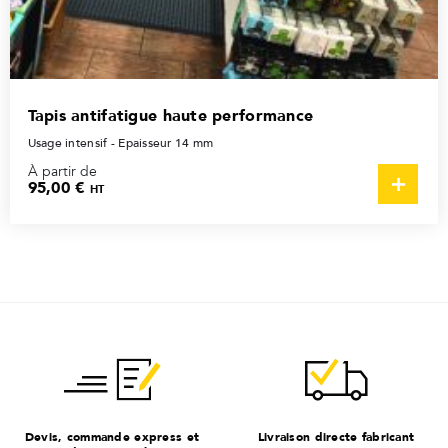
Tapis antifatigue haute performance
Usage intensif - Epaisseur 14 mm
À partir de
95,00 €
HT
Devis, commande express et
Livraison directe fabricant