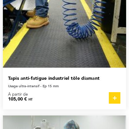
Tapis anti-fatigue industriel tôle diamant
Usage ultra-intensif - Ep 15 mm
À partir de
105,00 €
HT