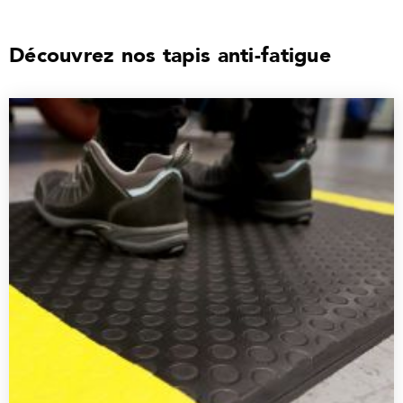
Découvrez nos tapis anti-fatigue