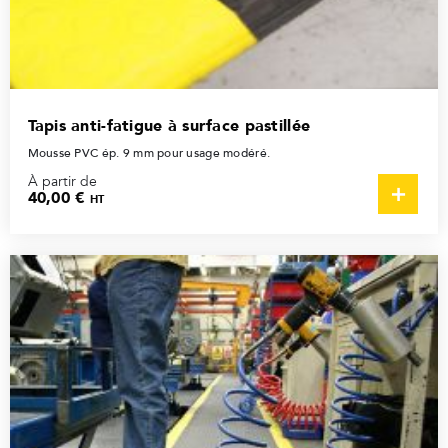
Tapis anti-fatigue à surface pastillée
Mousse PVC ép. 9 mm pour usage modéré.
À partir de
40,00 €
HT