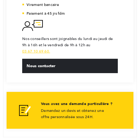
Virement bancaire
Paiement à 45 jrs fdm
Nos conseillers sont joignables du lundi au jeudi de
9h à 16h et le vendredi de 9h à 12h au
03 67 10 69 60.
Nous contacter
Vous avez une demande particulière ?
Demandez un devis et obtenez une
offre personnalisée sous 24H.