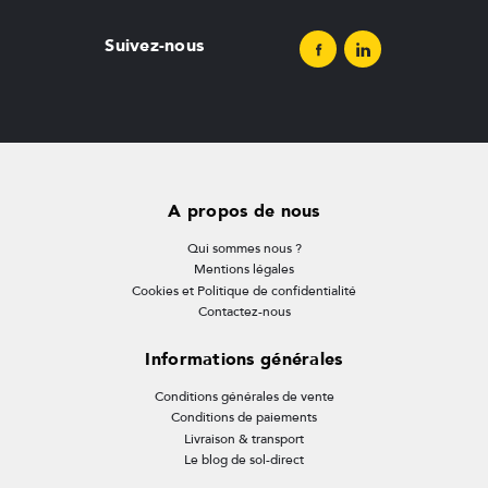
Suivez-nous
A propos de nous
Qui sommes nous ?
Mentions légales
Cookies et Politique de confidentialité
Contactez-nous
Informations générales
Conditions générales de vente
Conditions de paiements
Livraison & transport
Le blog de sol-direct