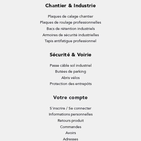
Chantier & Industrie
Plaques de calage chantier
Plaques de roulage professionnelles
Bacs de rétention industriels
Armoires de sécurité industrielles
Tapis antifatigue professionnel
Sécurité & Voirie
Passe câble sol industriel
Butées de parking
Abris vélos
Protection des entrepôts
Votre compte
S'inscrire / Se connecter
Informations personnelles
Retours produit
Commandes
Avoirs
Adresses