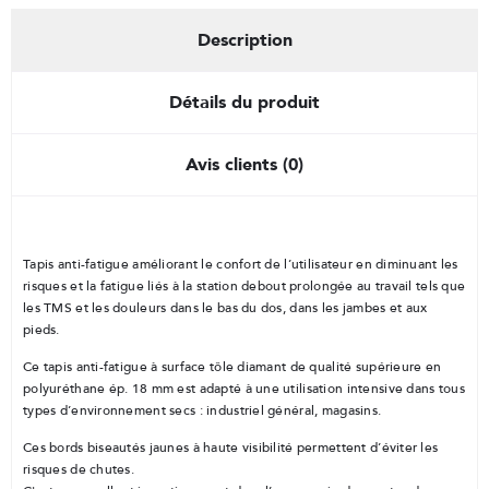
Description
Détails du produit
Avis clients (0)
Tapis anti-fatigue améliorant le confort de l’utilisateur en diminuant les
risques et la fatigue liés à la station debout prolongée au travail tels que
les TMS et les douleurs dans le bas du dos, dans les jambes et aux
pieds.
Ce tapis anti-fatigue à surface tôle diamant de qualité supérieure en
polyuréthane ép. 18 mm est adapté à une utilisation intensive dans tous
types d’environnement secs : industriel général, magasins.
Ces bords biseautés jaunes à haute visibilité permettent d’éviter les
risques de chutes.