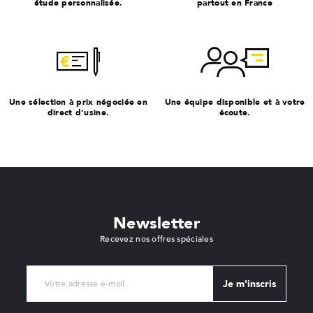
étude personnalisée.
partout en France
Une sélection à prix négociée en
Une équipe disponible et à votre
direct d'usine.
écoute.
Newsletter
Recevez nos offres spéciales
Je m'inscris