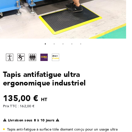
Tapis antifatigue ultra
ergonomique industriel
135,00 €
HT
Prix TTC : 162,00 €
⚠️ Livraison sous 8 à 10 jours ⚠️
Tapis anti-fatigue à surface tôle diamant conçu pour un usage ultra