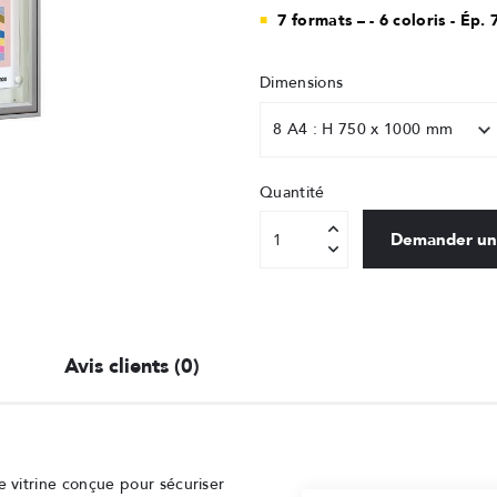
7 formats – - 6 coloris - Ép
Dimensions
Quantité
Demander un
Avis clients (0)
 vitrine conçue pour sécuriser