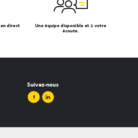
 en direct
Une équipe disponible et à votre
écoute.
Suivez-nous